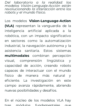
Del laboratorio a la realidad: los
modelos Visión-Lenguaje-Acción están
revolucionando la interacción entre los
robots y el mundo físico.
Los modelos 
Vision-Language-Action 
(VLA)
 representan la vanguardia de la 
inteligencia artificial aplicada a la 
robótica, con un impacto significativo 
en sectores como la automatización 
industrial, la navegación autónoma y la 
asistencia sanitaria. Estos sistemas 
multimodales 
combinan percepción 
visual, comprensión lingüística y 
capacidad de acción, creando robots 
capaces de interactuar con el mundo 
físico de manera más natural y 
eficiente. La investigación en este 
campo avanza rápidamente, abriendo 
nuevas posibilidades y desafíos.
En el núcleo de los modelos VLA hay 
tres módulos fundamentales que 