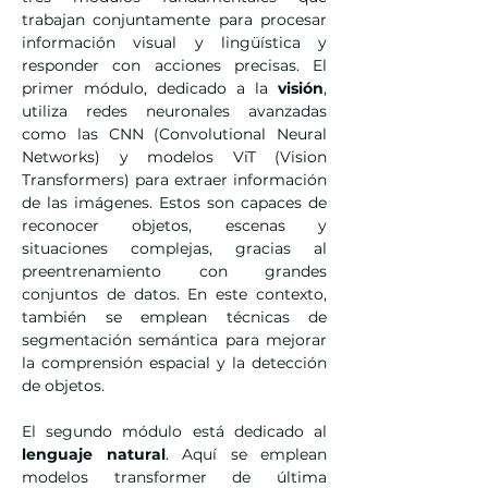
trabajan conjuntamente para procesar 
información visual y lingüística y 
responder con acciones precisas. El 
primer módulo, dedicado a la 
visión
, 
utiliza redes neuronales avanzadas 
como las CNN (Convolutional Neural 
Networks) y modelos ViT (Vision 
Transformers) para extraer información 
de las imágenes. Estos son capaces de 
reconocer objetos, escenas y 
situaciones complejas, gracias al 
preentrenamiento con grandes 
conjuntos de datos. En este contexto, 
también se emplean técnicas de 
segmentación semántica para mejorar 
la comprensión espacial y la detección 
de objetos.
El segundo módulo está dedicado al 
lenguaje natural
. Aquí se emplean 
modelos transformer de última 