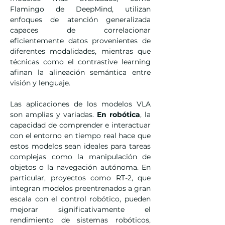
Flamingo de DeepMind, utilizan 
enfoques de atención generalizada 
capaces de correlacionar 
eficientemente datos provenientes de 
diferentes modalidades, mientras que 
técnicas como el contrastive learning 
afinan la alineación semántica entre 
visión y lenguaje.
Las aplicaciones de los modelos VLA 
son amplias y variadas. 
En robótica
, la 
capacidad de comprender e interactuar 
con el entorno en tiempo real hace que 
estos modelos sean ideales para tareas 
complejas como la manipulación de 
objetos o la navegación autónoma. En 
particular, proyectos como RT-2, que 
integran modelos preentrenados a gran 
escala con el control robótico, pueden 
mejorar significativamente el 
rendimiento de sistemas robóticos, 